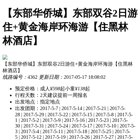
【东部华侨城】东部双谷2日游
住+黄金海岸环海游【住黑林
林酒店】
【东部华侨城】东部双谷2日游住+黄金海岸环海游【住黑林
林酒店】
线路编号：
4362
更新日期：
2017-05-17 18:08:02
预定价格：
成人
¥598
起
小童
¥138
起
行程天数：
2天
建议提前一周报名
出发地点：指定地点
出发团期：
2017-5-7 | 2017-5-14 | 2017-5-21 | 2017-5-
28 | 2017-5-29 | 2017-5-22 | 2017-5-15 | 2017-5-8 | 2017-5-
1 | 2017-5-2 | 2017-5-9 | 2017-5-16 | 2017-5-23 | 2017-5-
30 | 2017-5-31 | 2017-5-24 | 2017-5-17 | 2017-5-10 | 2017-5-
3 | 2017-5-4 | 2017-5-11 | 2017-5-18 | 2017-5-25 | 2017-5-
5 | 2017-5-12 | 2017-5-19 | 2017-5-26 | 2017-5-27 | 2017-5-