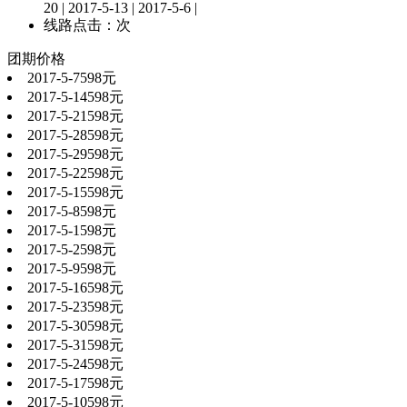
20 | 2017-5-13 | 2017-5-6 |
线路点击：
次
团期价格
2017-5-7
598元
2017-5-14
598元
2017-5-21
598元
2017-5-28
598元
2017-5-29
598元
2017-5-22
598元
2017-5-15
598元
2017-5-8
598元
2017-5-1
598元
2017-5-2
598元
2017-5-9
598元
2017-5-16
598元
2017-5-23
598元
2017-5-30
598元
2017-5-31
598元
2017-5-24
598元
2017-5-17
598元
2017-5-10
598元