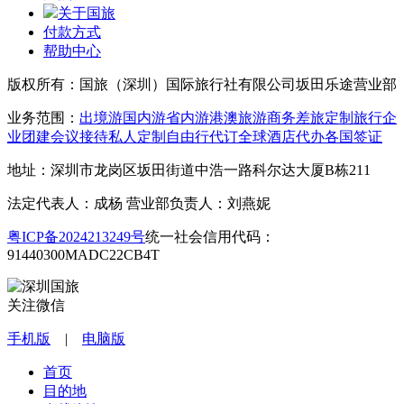
关于国旅
付款方式
帮助中心
版权所有：国旅（深圳）国际旅行社有限公司坂田乐途营业部
业务范围：
出境游
国内游
省内游
港澳旅游
商务差旅
定制旅行
企
业团建
会议接待
私人定制
自由行
代订全球酒店
代办各国签证
地址：深圳市龙岗区坂田街道中浩一路科尔达大厦B栋211
法定代表人：成杨 营业部负责人：刘燕妮
粤ICP备2024213249号
统一社会信用代码：
91440300MADC22CB4T
关注微信
手机版
|
电脑版
首页
目的地