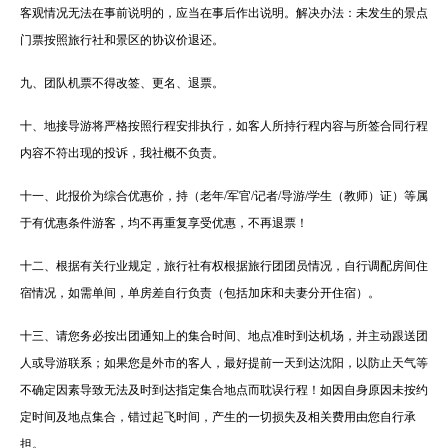
客观情况无法在事前说明的，应当在事后作出说明。解决办法：未发生的景点
门票按照旅行社和景区的协议价退还。
九、团队机票不得改签、更名、退票。
十、地接导游将严格按照行程安排执行，如客人所持行程内容与所签合同行程
内容不符出现的投诉，我社概不负责。
十一、此报价为综合优惠价，持（老年
/
军官
/
记者
/
导游
/
学生（教师）证）等属
于有优惠条件游客，均不再重复享受优惠，不再退票！
十二、根据有关行业规定，旅行社有权根据旅行团团员情况，自行调配房间住
宿情况，如需单间，单房差自行负责（包括加床和夫妻分开住宿）。
十三、请您务必按出团通知上的集合时间、地点准时到达机场，并主动跟送团
人或导游联系；如果您是外市的客人，最好提前一天到达沈阳，以防止天气等
不确定因素导致无法及时到达指定集合地点而耽误行程！如因自身原因未按约
定时间及地点集合，错过起飞时间，产生的一切损失及相关费用由您自行承
担。