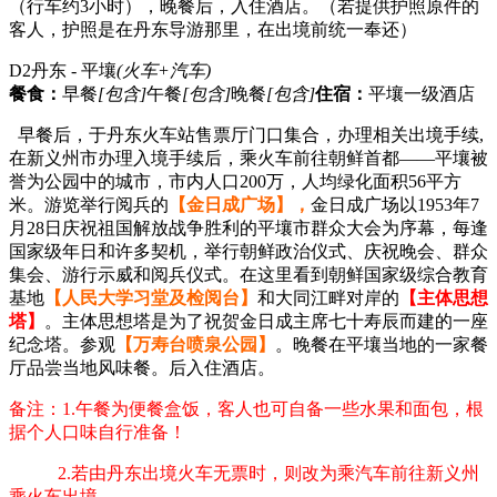
（行车约3小时），晚餐后，入住酒店。（若提供护照原件的
客人，护照是在丹东导游那里，在出境前统一奉还）
D2
丹东 - 平壤
(火车+汽车)
餐食：
早餐
[包含]
午餐
[包含]
晚餐
[包含]
住宿：
平壤一级酒店
早餐后，于丹东火车站售票厅门口集合，办理相关出境手续,
在新义州市办理入境手续后，乘火车前往朝鲜首都——平壤被
誉为公园中的城市，市内人口200万，人均绿化面积56平方
米。游览举行阅兵的
【金日成广场】，
金日成广场以1953年7
月28日庆祝祖国解放战争胜利的平壤市群众大会为序幕，每逢
国家级年日和许多契机，举行朝鲜政治仪式、庆祝晚会、群众
集会、游行示威和阅兵仪式。在这里看到朝鲜国家级综合教育
基地
【人民大学习堂及检阅台】
和大同江畔对岸的
【主体思想
塔】
。主体思想塔是为了祝贺金日成主席七十寿辰而建的一座
纪念塔。参观
【万寿台喷泉公园】
。晚餐在平壤当地的一家餐
厅品尝当地风味餐。后入住酒店。
备注：1.午餐为便餐盒饭，客人也可自备一些水果和面包，根
据个人口味自行准备！
2.若由丹东出境火车无票时，则改为乘汽车前往新义州
乘火车出境。