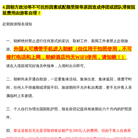
4.
因朝方政治等不可抗拒因素或配额受限等原因造成停团或团队滞留阻
延费用由游客自理！
赴朝旅游报名须知
一、朝鲜绝对禁止进行任何形式的采访、取材工作、新闻工作者禁止赴朝旅
外国人可携带手机进入朝鲜（但仅用于拍照使用，不可
游。
接打电话和上网，朝鲜酒店均无
WIFI
使用，请知晓！）
。
请在入境前填写好海关申报单，入境时出示即可。
二、朝鲜尚未开通自助游，一定要集体活动。集体出发、集体返回，请遵守时
间，任何人不得逾期或滞留不归。旅游期间不允许私自离团，更不允许客人亲
属临时上车参团。
三、个人自行办理出国因私护照，报名前切记提供有效期在六个月内的护照原
件。
四、
签证送签后无论是否取得签证都产生
200
元
/
人的费用。但由于客人自身原