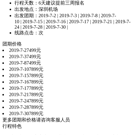
行程天数：
6天
建议提前三周报名
出发地点：深圳机场
出发团期：
2019-7-2 | 2019-7-3 | 2019-7-8 | 2019-7-
10 | 2019-7-15 | 2019-7-16 | 2019-7-17 | 2019-7-21 | 2019-7-
24 | 2019-7-28 | 2019-7-30 |
线路点击：
次
团期价格
2019-7-2
7499元
2019-7-3
7499元
2019-7-8
7499元
2019-7-10
7899元
2019-7-15
7899元
2019-7-16
7899元
2019-7-17
7899元
2019-7-21
7899元
2019-7-24
7899元
2019-7-28
7899元
2019-7-30
7899元
更多团期和价格请咨询客服人员
行程特色