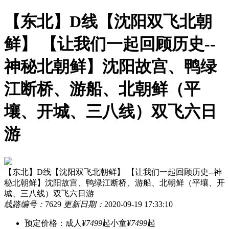
【东北】D线【沈阳双飞北朝
鲜】 【让我们一起回顾历史--
神秘北朝鲜】沈阳故宫、鸭绿
江断桥、游船、北朝鲜（平
壤、开城、三八线）双飞六日
游
【东北】D线【沈阳双飞北朝鲜】 【让我们一起回顾历史--神
秘北朝鲜】沈阳故宫、鸭绿江断桥、游船、北朝鲜（平壤、开
城、三八线）双飞六日游
线路编号：
7629
更新日期：
2020-09-19 17:33:10
预定价格：
成人
¥7499
起
小童
¥7499
起