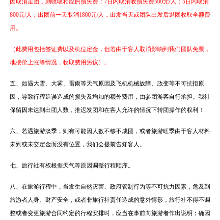
因取消走团，则收取相应的损失费：
7
日内取消收损失费
500
元
/
人；
5
日内取消
800
元
/
人；出团前一天取消
1800
元
/
人，出发当天或团队出发后退团收取全额费
用。
（此费用包括签证费以及机位定金，但若由于客人取消影响到我们团队免票，
地接价上涨等情况，收取费用另议）。
五、如遇大雪、大雾、雷雨等天气原因及飞机机械故障、政变等不可抗拒原
因，导致行程延误造成的损失及增加的额外费用，由参团游客自行承担。我社
保留因未达到出团人数，推迟发团和在客人允许的情况下转团操作的权利！
六、若遇旅游淡季，则有可能因人数不够不成团，或者旅游旺季由于客人材料
未到或未交定金而没有位置，我们会提前告知客人。
七、旅行社有权根据天气等原因调整行程顺序。
八、在旅游行程中，当发生自然灾害、政府管制行为等不可抗力因素，危及到
旅游者人身、财产安全，或者非旅行社责任造成的意外情形，旅行社不得不调
整或者变更旅游合同约定的行程安排时，应当在事前向旅游者作出说明；确因