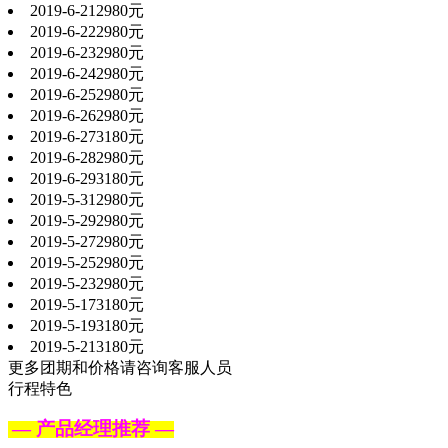
2019-6-21
2980元
2019-6-22
2980元
2019-6-23
2980元
2019-6-24
2980元
2019-6-25
2980元
2019-6-26
2980元
2019-6-27
3180元
2019-6-28
2980元
2019-6-29
3180元
2019-5-31
2980元
2019-5-29
2980元
2019-5-27
2980元
2019-5-25
2980元
2019-5-23
2980元
2019-5-17
3180元
2019-5-19
3180元
2019-5-21
3180元
更多团期和价格请咨询客服人员
行程特色
—
产品经理推荐 —