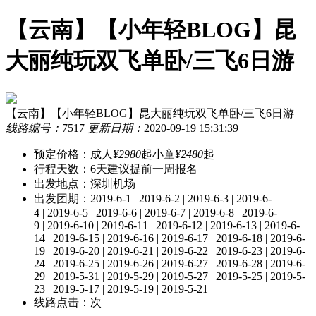
【云南】【小年轻BLOG】昆
大丽纯玩双飞单卧/三飞6日游
【云南】【小年轻BLOG】昆大丽纯玩双飞单卧/三飞6日游
线路编号：
7517
更新日期：
2020-09-19 15:31:39
预定价格：
成人
¥2980
起
小童
¥2480
起
行程天数：
6天
建议提前一周报名
出发地点：深圳机场
出发团期：
2019-6-1 | 2019-6-2 | 2019-6-3 | 2019-6-
4 | 2019-6-5 | 2019-6-6 | 2019-6-7 | 2019-6-8 | 2019-6-
9 | 2019-6-10 | 2019-6-11 | 2019-6-12 | 2019-6-13 | 2019-6-
14 | 2019-6-15 | 2019-6-16 | 2019-6-17 | 2019-6-18 | 2019-6-
19 | 2019-6-20 | 2019-6-21 | 2019-6-22 | 2019-6-23 | 2019-6-
24 | 2019-6-25 | 2019-6-26 | 2019-6-27 | 2019-6-28 | 2019-6-
29 | 2019-5-31 | 2019-5-29 | 2019-5-27 | 2019-5-25 | 2019-5-
23 | 2019-5-17 | 2019-5-19 | 2019-5-21 |
线路点击：
次