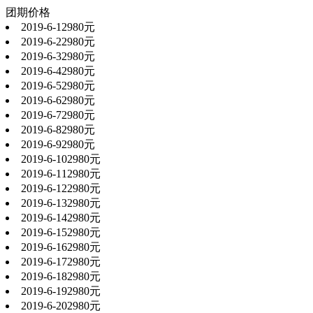
团期价格
2019-6-1
2980元
2019-6-2
2980元
2019-6-3
2980元
2019-6-4
2980元
2019-6-5
2980元
2019-6-6
2980元
2019-6-7
2980元
2019-6-8
2980元
2019-6-9
2980元
2019-6-10
2980元
2019-6-11
2980元
2019-6-12
2980元
2019-6-13
2980元
2019-6-14
2980元
2019-6-15
2980元
2019-6-16
2980元
2019-6-17
2980元
2019-6-18
2980元
2019-6-19
2980元
2019-6-20
2980元