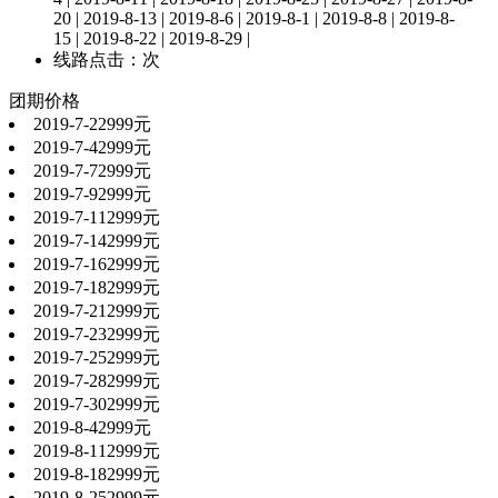
20 | 2019-8-13 | 2019-8-6 | 2019-8-1 | 2019-8-8 | 2019-8-
15 | 2019-8-22 | 2019-8-29 |
线路点击：
次
团期价格
2019-7-2
2999元
2019-7-4
2999元
2019-7-7
2999元
2019-7-9
2999元
2019-7-11
2999元
2019-7-14
2999元
2019-7-16
2999元
2019-7-18
2999元
2019-7-21
2999元
2019-7-23
2999元
2019-7-25
2999元
2019-7-28
2999元
2019-7-30
2999元
2019-8-4
2999元
2019-8-11
2999元
2019-8-18
2999元
2019-8-25
2999元